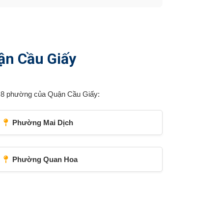
ận Cầu Giấy
ộc 8 phường của Quận Cầu Giấy:
Phường Mai Dịch
Phường Quan Hoa