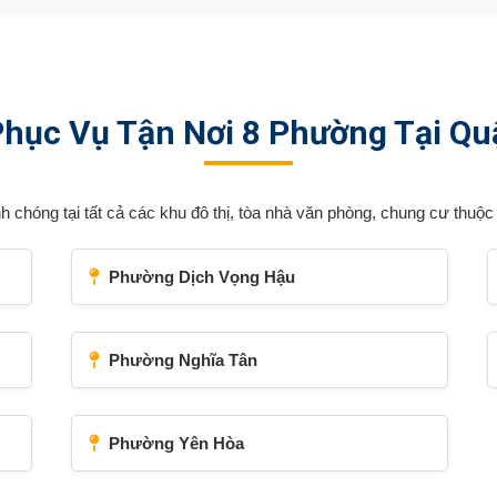
Phục Vụ Tận Nơi 8 Phường Tại Qu
h chóng tại tất cả các khu đô thị, tòa nhà văn phòng, chung cư thu
Phường Dịch Vọng Hậu
Phường Nghĩa Tân
Phường Yên Hòa