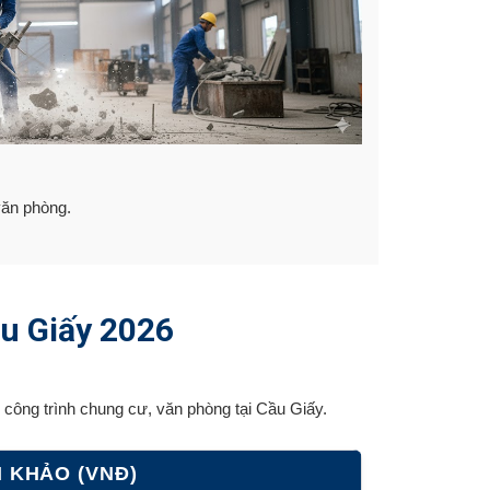
văn phòng.
ầu Giấy 2026
công trình chung cư, văn phòng tại Cầu Giấy.
 KHẢO (VNĐ)