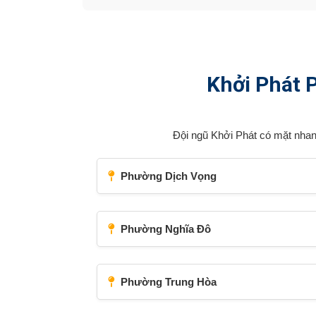
Khởi Phát 
Đội ngũ Khởi Phát có mặt nhan
Phường Dịch Vọng
Phường Nghĩa Đô
Phường Trung Hòa