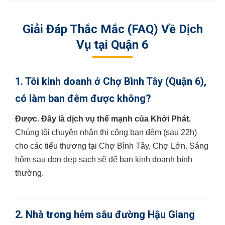
Giải Đáp Thắc Mắc (FAQ) Về Dịch
Vụ tại Quận 6
1. Tôi kinh doanh ở Chợ Bình Tây (Quận 6),
có làm ban đêm được không?
Được. Đây là dịch vụ thế mạnh của Khởi Phát.
Chúng tôi chuyên nhận thi công ban đêm (sau 22h)
cho các tiểu thương tại Chợ Bình Tây, Chợ Lớn. Sáng
hôm sau dọn dẹp sạch sẽ để bạn kinh doanh bình
thường.
2. Nhà trong hẻm sâu đường Hậu Giang