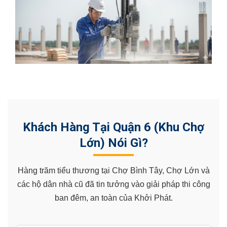
Khách Hàng Tại Quận 6 (Khu Chợ
Lớn) Nói Gì?
Hàng trăm tiểu thương tại Chợ Bình Tây, Chợ Lớn và
các hộ dân nhà cũ đã tin tưởng vào giải pháp thi công
ban đêm, an toàn của Khởi Phát.