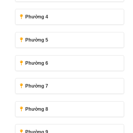
Phường 4
Phường 5
Phường 6
Phường 7
Phường 8
Phường 9