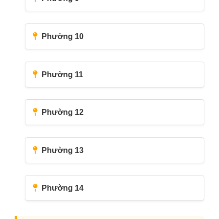
Phường 10
Phường 11
Phường 12
Phường 13
Phường 14