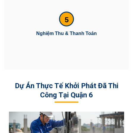
5
Nghiệm Thu & Thanh Toán
Dự Án Thực Tế Khởi Phát Đã Thi
Công Tại Quận 6