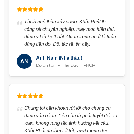
Tôi là nhà thầu xây dựng. Khởi Phát thi
công rất chuyên nghiệp, máy móc hiện đại,
đúng y hệt kỹ thuật. Quan trọng nhất là luôn
đúng tiến độ. Đối tác rất tin cậy.
Anh Nam (Nhà thầu)
AN
Dự án tại TP. Thủ Đức, TPHCM
Chúng tôi cần khoan rút lõi cho chung cư
đang vận hành. Yêu cầu là phải tuyệt đối an
toàn, không rung lắc ảnh hưởng kết cấu.
Khởi Phát đã làm rất tốt, vượt mong đợi.