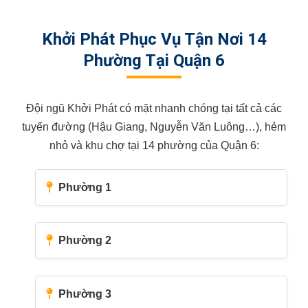
Khởi Phát Phục Vụ Tận Nơi 14
Phường Tại Quận 6
Đội ngũ Khởi Phát có mặt nhanh chóng tại tất cả các
tuyến đường (Hậu Giang, Nguyễn Văn Luông…), hẻm
nhỏ và khu chợ tại 14 phường của Quận 6:
Phường 1
Phường 2
Phường 3