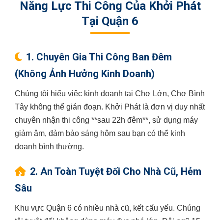
Năng Lực Thi Công Của Khởi Phát
Tại Quận 6
1. Chuyên Gia Thi Công Ban Đêm
(Không Ảnh Hưởng Kinh Doanh)
Chúng tôi hiểu việc kinh doanh tại Chợ Lớn, Chợ Bình
Tây không thể gián đoạn. Khởi Phát là đơn vị duy nhất
chuyên nhận thi công **sau 22h đêm**, sử dụng máy
giảm âm, đảm bảo sáng hôm sau bạn có thể kinh
doanh bình thường.
2. An Toàn Tuyệt Đối Cho Nhà Cũ, Hẻm
Sâu
Khu vực Quận 6 có nhiều nhà cũ, kết cấu yếu. Chúng