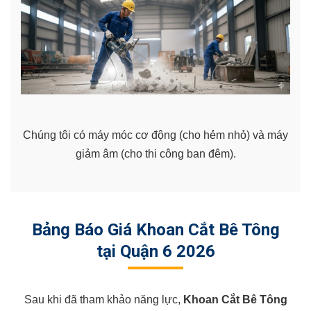
Chúng tôi có máy móc cơ động (cho hẻm nhỏ) và máy
giảm âm (cho thi công ban đêm).
Bảng Báo Giá Khoan Cắt Bê Tông
tại Quận 6 2026
Sau khi đã tham khảo năng lực,
Khoan Cắt Bê Tông